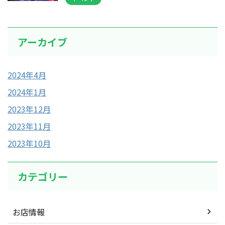
アーカイブ
2024年4月
2024年1月
2023年12月
2023年11月
2023年10月
カテゴリー
お店情報