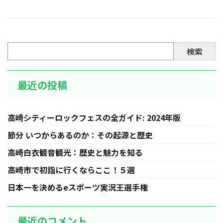
検索
最近の投稿
高崎シティーロックフェスの全ガイド: 2024年版
節分 いつからあるのか：その起源と歴史
高崎白衣観音観光：歴史と魅力を知る
高崎市で初詣に行くならここ！５選
日本一を決めるeスポーツ実況王選手権
最近のコメント