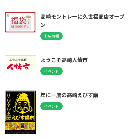
高崎モントレーに久世福商店オープ
ン
お店情報
ようこそ高崎人情市
イベント
年に一度の高崎えびす講
イベント