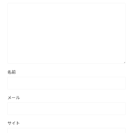
名前
メール
サイト