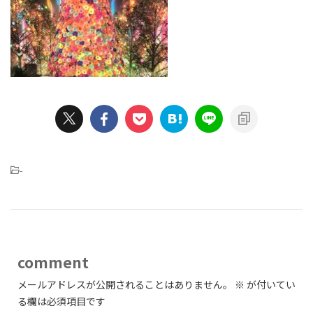
-
comment
メールアドレスが公開されることはありません。
※
が付いてい
る欄は必須項目です