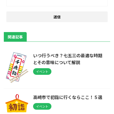
関連記事
いつ行うべき？七五三の最適な時期
とその意味について解説
イベント
高崎市で初詣に行くならここ！５選
イベント