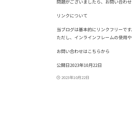
問題がございましたら、お問い合わせ
リンクについて
当ブログは基本的にリンクフリーです
ただし、インラインフレームの使用や
お問い合わせはこちらから
公開日2023年10月22日
2023年10月22日