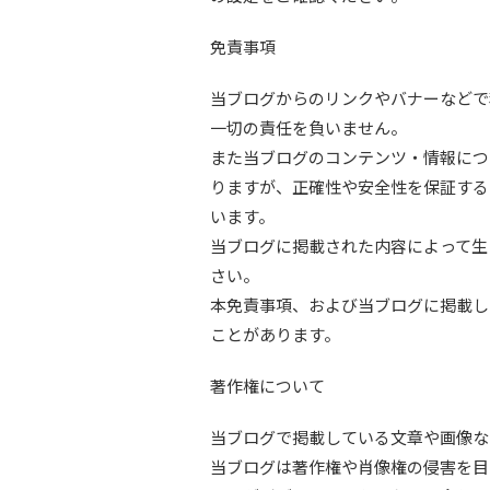
免責事項
当ブログからのリンクやバナーなどで
一切の責任を負いません。
また当ブログのコンテンツ・情報につ
りますが、正確性や安全性を保証する
います。
当ブログに掲載された内容によって生
さい。
本免責事項、および当ブログに掲載し
ことがあります。
著作権について
当ブログで掲載している文章や画像な
当ブログは著作権や肖像権の侵害を目