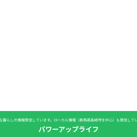
な暮らしの情報発信しています。ローカル情報（群馬県高崎市を中心）も発信して
パワーアップライフ