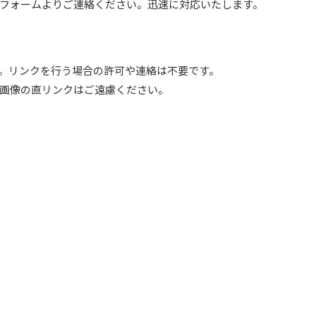
フォームよりご連絡ください。迅速に対応いたします。
。リンクを行う場合の許可や連絡は不要です。
画像の直リンクはご遠慮ください。