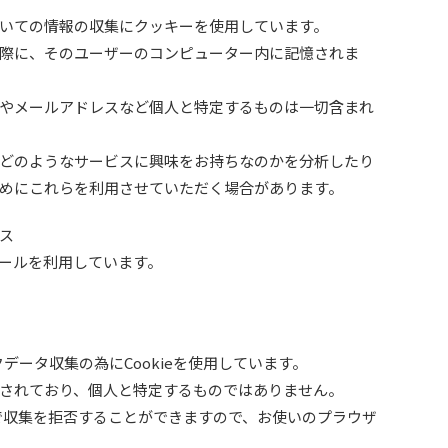
いての情報の収集にクッキーを使用しています。
際に、そのユーザーのコンピューター内に記憶されま
やメールアドレスなど個人と特定するものは一切含まれ
どのようなサービスに興味をお持ちなのかを分析したり
めにこれらを利用させていただく場合があります。
ス
ールを利用しています。
クデータ収集の為にCookieを使用しています。
されており、個人と特定するものではありません。
とで収集を拒否することができますので、お使いのプラウザ