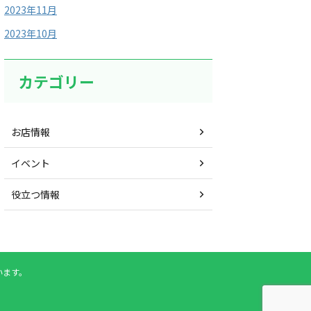
2023年11月
2023年10月
カテゴリー
お店情報
イベント
役立つ情報
います。