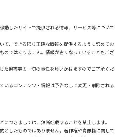
移動したサイトで提供される情報、サービス等について
いて、できる限り正確な情報を提供するように努めてお
ものではありません。情報が古くなっていることもござ
じた損害等の一切の責任を負いかねますのでご了承くだ
ているコンテンツ・情報は予告なしに変更・削除される
どにつきましては、無断転載することを禁止します。
的としたものではありません。著作権や肖像権に関して