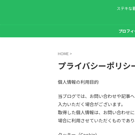
ステキな
プロフィ
HOME
>
プライバシーポリシ
個人情報の利用目的
当ブログでは、お問い合わせや記事へ
入力いただく場合がございます。
取得した個人情報は、お問い合わせに
場合に利用させていただくものであり
クッキー（Cookie)