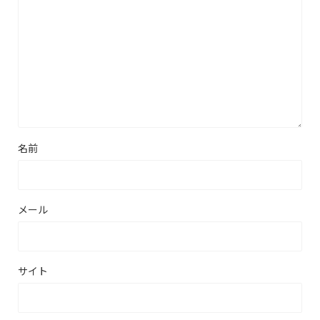
名前
メール
サイト