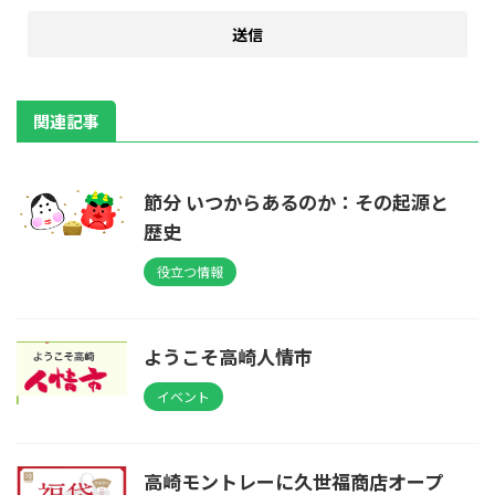
関連記事
節分 いつからあるのか：その起源と
歴史
役立つ情報
ようこそ高崎人情市
イベント
高崎モントレーに久世福商店オープ