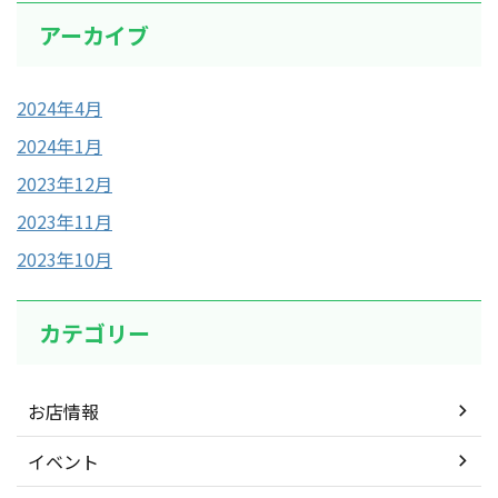
アーカイブ
2024年4月
2024年1月
2023年12月
2023年11月
2023年10月
カテゴリー
お店情報
イベント