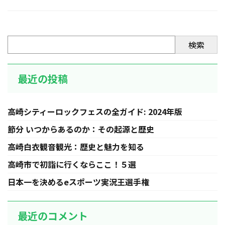
検索
最近の投稿
高崎シティーロックフェスの全ガイド: 2024年版
節分 いつからあるのか：その起源と歴史
高崎白衣観音観光：歴史と魅力を知る
高崎市で初詣に行くならここ！５選
日本一を決めるeスポーツ実況王選手権
最近のコメント