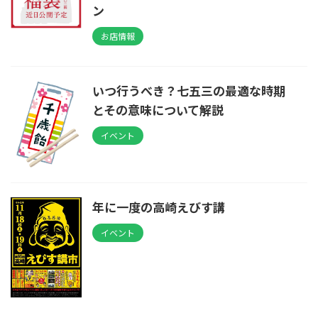
ン
お店情報
いつ行うべき？七五三の最適な時期
とその意味について解説
イベント
年に一度の高崎えびす講
イベント