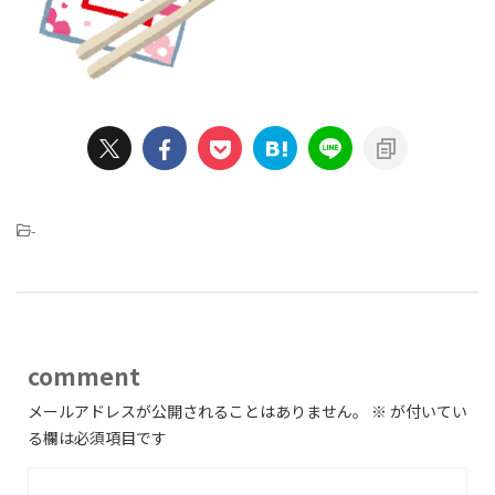
-
comment
メールアドレスが公開されることはありません。
※
が付いてい
る欄は必須項目です