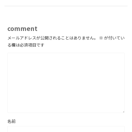
comment
メールアドレスが公開されることはありません。
※
が付いてい
る欄は必須項目です
名前