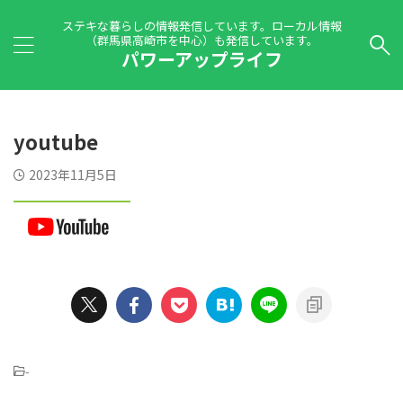
ステキな暮らしの情報発信しています。ローカル情報
（群馬県高崎市を中心）も発信しています。
パワーアップライフ
youtube
2023年11月5日
-