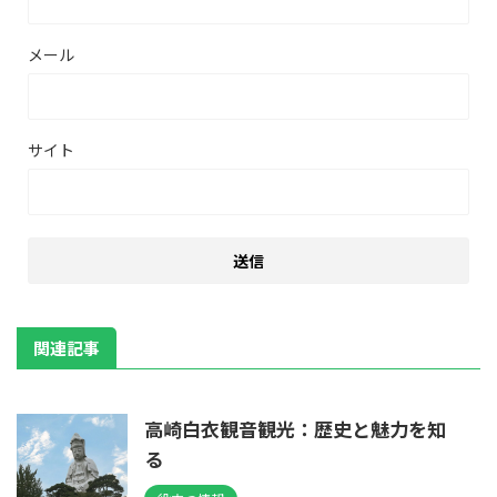
メール
サイト
関連記事
高崎白衣観音観光：歴史と魅力を知
る