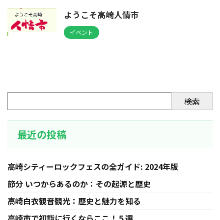
ようこそ高崎人情市
イベント
検索
最近の投稿
高崎シティーロックフェスの全ガイド: 2024年版
節分 いつからあるのか：その起源と歴史
高崎白衣観音観光：歴史と魅力を知る
高崎市で初詣に行くならここ！５選