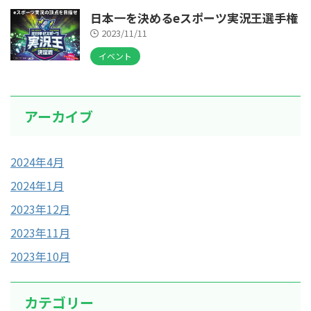
日本一を決めるeスポーツ実況王選手権
2023/11/11
イベント
アーカイブ
2024年4月
2024年1月
2023年12月
2023年11月
2023年10月
カテゴリー